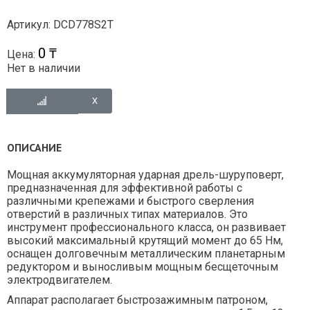
Артикул: DCD778S2T
0 ₸
Цена:
Нет в наличии
ОПИСАНИЕ
Мощная аккумуляторная ударная дрель-шуруповерт,
предназначенная для эффективной работы с
различными крепежами и быстрого сверления
отверстий в различных типах материалов. Это
инструмент профессионального класса, он развивает
высокий максимальный крутящий момент до 65 Нм,
оснащен долговечным металлическим планетарным
редуктором и выносливым мощным бесщеточным
электродвигателем.
Аппарат располагает быстрозажимным патроном,