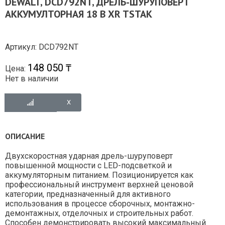
DEWALT, DCD792NT, ДРЕЛЬ-ШУРУПОВЕРТ
АККУМУЛТОРНАЯ 18 В XR TSTAK
Артикул: DCD792NT
148 050 ₸
Цена:
Нет в наличии
ОПИСАНИЕ
Двухскоростная ударная дрель-шуруповерт
повышенной мощности с LED-подсветкой и
аккумуляторным питанием. Позиционируется как
профессиональный инструмент верхней ценовой
категории, предназначенный для активного
использования в процессе сборочных, монтажно-
демонтажных, отделочных и строительных работ.
Способен демонстрировать высокий максимальный