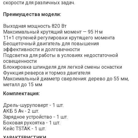
скорости для различных задач.
Преимущества модели:
Выходная мощность 820 Вт
Максимальный крутящий момент — 95 Н·м
11+1 ступеней регулировки крутящего момента
Бесщеточный двигатель для повышения
эффективности и долговечности
Подсветка для работы в условиях недостаточной
освещенности
Блокировка шпинделя для легкой смены оснастки
Функция реверса и тормоз двигателя
Максимальный диаметр сверления: дерево до 55 мм,
металл до 15 мм
Комплектация:
Дрель-шуруповерт - 1 шт.
АКБ 5 Ач - 2 шт.
Зарядное устройство - 1 шт.
Боковая рукоятка - 1 шт.
Кейс TSTAK - 1 шт.
ХАРАКТЕРИСТИКИ