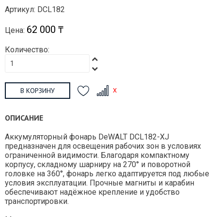
Артикул: DCL182
62 000 ₸
Цена:
Количество:
В КОРЗИНУ
ОПИСАНИЕ
Аккумуляторный фонарь DeWALT DCL182-XJ
предназначен для освещения рабочих зон в условиях
ограниченной видимости. Благодаря компактному
корпусу, складному шарниру на 270° и поворотной
головке на 360°, фонарь легко адаптируется под любые
условия эксплуатации. Прочные магниты и карабин
обеспечивают надёжное крепление и удобство
транспортировки.