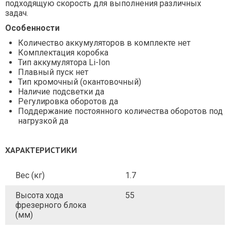
подходящую скорость для выполнения различных
задач.
Особенности
Количество аккумуляторов в комплекте нет
Комплектация коробка
Тип аккумулятора Li-Ion
Плавный пуск нет
Тип кромочный (окантовочный)
Наличие подсветки да
Регулировка оборотов да
Поддержание постоянного количества оборотов под
нагрузкой да
ХАРАКТЕРИСТИКИ
Вес (кг)
1.7
Высота хода
55
фрезерного блока
(мм)