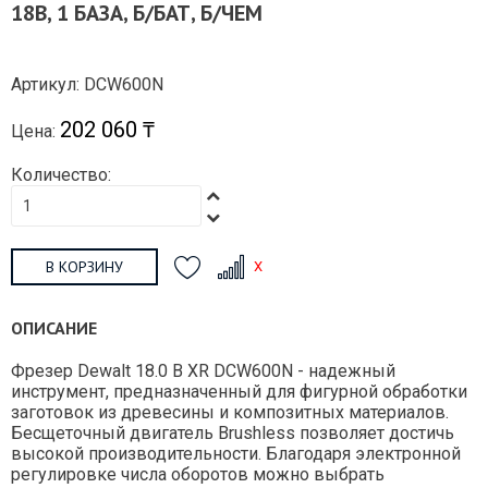
18В, 1 БАЗА, Б/БАТ, Б/ЧЕМ
Артикул: DCW600N
202 060 ₸
Цена:
Количество:
В КОРЗИНУ
ОПИСАНИЕ
Фрезер Dewalt 18.0 В XR DCW600N - надежный
инструмент, предназначенный для фигурной обработки
заготовок из древесины и композитных материалов.
Бесщеточный двигатель Brushless позволяет достичь
высокой производительности. Благодаря электронной
регулировке числа оборотов можно выбрать