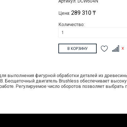
Артикул: DCW604N
289 310 ₸
Цена:
Количество:
В КОРЗИНУ
 для выполнения фигурной обработки деталей из древесин
8 В. Бесщеточный двигатель Brushless обеспечивает высо
работе. Регулируемое число оборотов позволяет выбрать