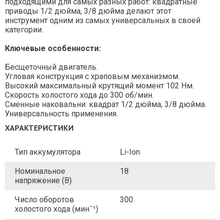
подходящими для самых разных работ: квадратные
приводы 1/2 дюйма, 3/8 дюйма делают этот
инструмент одним из самых универсальных в своей
категории.
Ключевые особенности:
Бесщеточный двигатель.
Угловая конструкция с храповым механизмом.
Высокий максимальный крутящий момент 102 Нм.
Скорость холостого хода до 300 об/мин.
Сменные наковальни: квадрат 1/2 дюйма, 3/8 дюйма.
Универсальность применения.
ХАРАКТЕРИСТИКИ
Тип аккумулятора
Li-Ion
Номинальное
18
напряжение (В)
Число оборотов
300
холостого хода (минˉ¹)