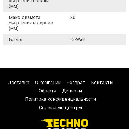
сверления в стали
(мм)
Макс. диаметр
26
сверления в дереве
(мм)
Бренд
DeWalt
Доставка
О компании
Возврат
Контакты
Оферта
Дилерам
Политика конфиденциальности
Сервисные центры