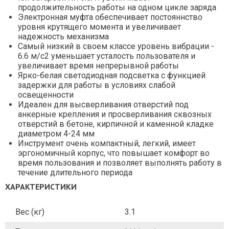
продолжительность работы на одном цикле заряда
Электронная муфта обеспечивает постояннство
уровня крутящего момента и увеличивает
надежность механизма
Самый низкий в своем классе уровень вибрации -
6.6 м/с2 уменьшает усталость пользователя и
увеличивает время непрерывной работы
Ярко-белая светодиодная подсветка с функцией
задержки для работы в условиях слабой
освещенности
Идеален для высверливания отверстий под
анкерные крепления и просверливания сквозных
отверстий в бетоне, кирпичной и каменной кладке
диаметром 4-24 мм
Инструмент очень компактный, легкий, имеет
эргономичный корпус, что повышает комфорт во
время пользования и позволяет выполнять работу в
течение длительного периода
ХАРАКТЕРИСТИКИ
Вес (кг)
3.1