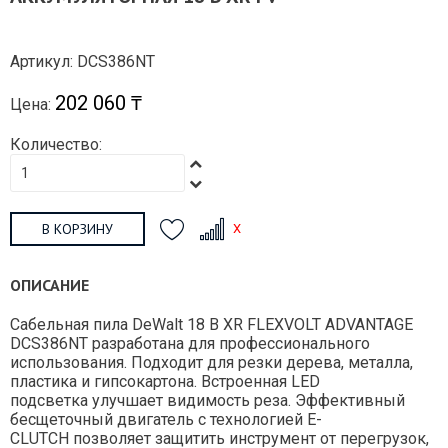
Артикул: DCS386NT
202 060 ₸
Цена:
Количество:
В КОРЗИНУ
ОПИСАНИЕ
Cабельная пила DeWalt 18 В XR FLEXVOLT ADVANTAGE
DCS386NT разработана для профессионального
использования. Подходит для резки дерева, металла,
пластика и гипсокартона. Встроенная LED
подсветка улучшает видимость реза. Эффективный
бесщеточный двигатель с технологией E-
CLUTCH позволяет защитить инструмент от перегрузок,