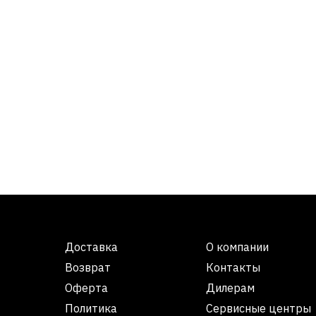
Доставка
О компании
Возврат
Контакты
Оферта
Дилерам
Политика
Сервисные центры