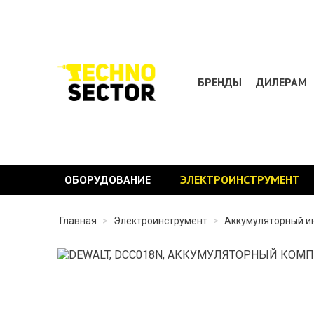
БРЕНДЫ
ДИЛЕРАМ
ОБОРУДОВАНИЕ
ЭЛЕКТРОИНСТРУМЕНТ
Главная
>
Электроинструмент
>
Аккумуляторный и