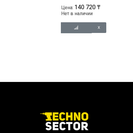
140 720 ₸
Цена:
Нет в наличии