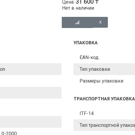
31 600 ₸
Цена:
Нет в наличии
УПАКОВКА
EAN-код
ion
Тип упаковки
Размеры упаковки
ТРАНСПОРТНАЯ УПАКОВКА
ITF-14
Тип транспортной упако
/ 0-2000