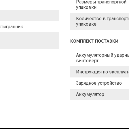
Размеры транспортной
упаковки
Количество в транспорт
упаковке
стигранник
КОМПЛЕКТ ПОСТАВКИ
Аккумуляторный ударн
винтоверт
Инструкция по эксплуа
Зарядное устройство
Аккумулятор