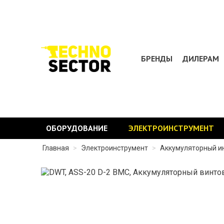
БРЕНДЫ
ДИЛЕРАМ
ОБОРУДОВАНИЕ
ЭЛЕКТРОИНСТРУМЕНТ
Главная
>
Электроинструмент
>
Аккумуляторный и