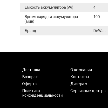
Емкость аккумулятора (Ач)
4
Время зарядки аккумулятора
100
(мин)
Бренд
DeWalt
Доставка
О компании
Возврат
Контакты
Оферта
Дилерам
Политика
Сервисные центры
конфиденциальности