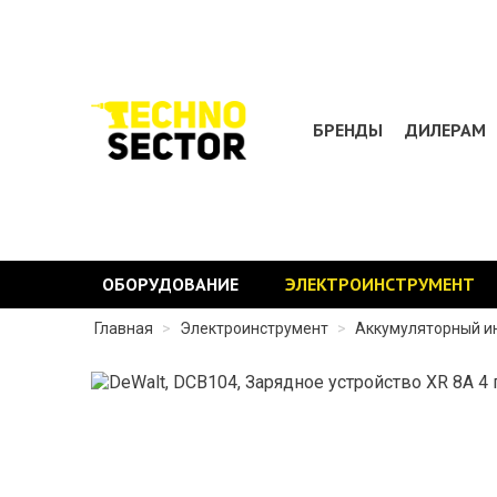
БРЕНДЫ
ДИЛЕРАМ
ОБОРУДОВАНИЕ
ЭЛЕКТРОИНСТРУМЕНТ
Главная
>
Электроинструмент
>
Аккумуляторный и