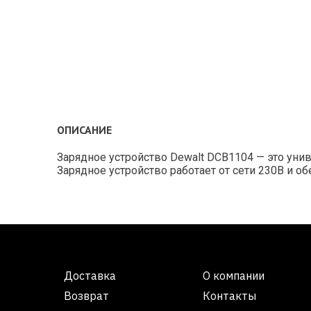
ОПИСАНИЕ
Зарядное устройство Dewalt DCB1104 — это унив
Зарядное устройство работает от сети 230В и об
Доставка
О компании
Возврат
Контакты