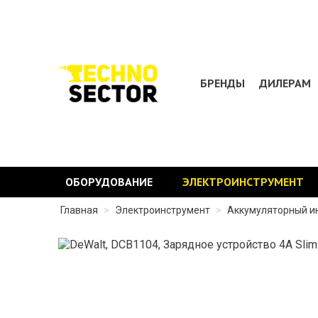
БРЕНДЫ
ДИЛЕРАМ
ОБОРУДОВАНИЕ
ЭЛЕКТРОИНСТРУМЕНТ
Главная
>
Электроинструмент
>
Аккумуляторный и