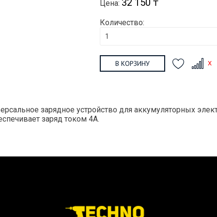
32 150 ₸
Цена:
Количество:
В КОРЗИНУ
ерсальное зарядное устройство для аккумуляторных электр
еспечивает заряд током 4А.