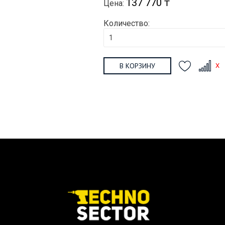
137 770 ₸
Цена:
Количество:
В КОРЗИНУ