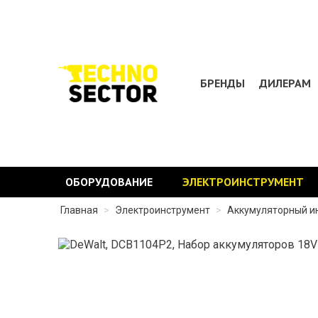
БРЕНДЫ
ДИЛЕРАМ
ОБОРУДОВАНИЕ
ЭЛЕКТРОИНСТРУМЕНТ
Главная
>
Электроинструмент
>
Аккумуляторный и