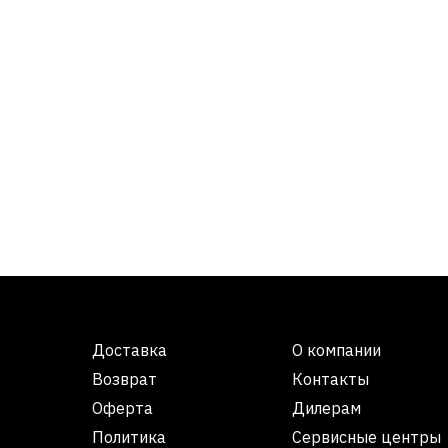
Доставка
О компании
Возврат
Контакты
Оферта
Дилерам
Политика
Сервисные центры