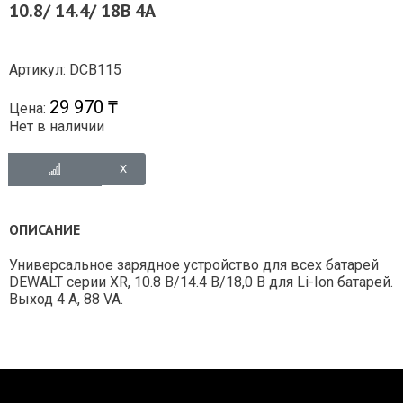
10.8/ 14.4/ 18В 4А
Артикул: DCB115
29 970 ₸
Цена:
Нет в наличии
ОПИСАНИЕ
Универсальное зарядное устройство для всех батарей
DEWALT серии XR, 10.8 В/14.4 В/18,0 В для Li-Ion батарей.
Выход 4 A, 88 VA.