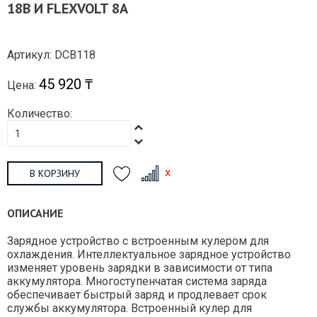
18В И FLEXVOLT 8A
Артикул: DCB118
45 920 ₸
Цена:
Количество:
В КОРЗИНУ
ОПИСАНИЕ
Зарядное устройство с встроенным кулером для
охлаждения. Интеллектуальное зарядное устройство
изменяет уровень зарядки в зависимости от типа
аккумулятора. Многоступенчатая система заряда
обеспечивает быстрый заряд и продлевает срок
службы аккумулятора. Встроенный кулер для