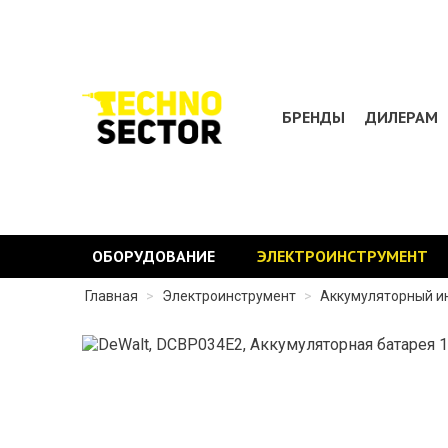
БРЕНДЫ
ДИЛЕРАМ
ОБОРУДОВАНИЕ
ЭЛЕКТРОИНСТРУМЕНТ
Главная
>
Электроинструмент
>
Аккумуляторный и