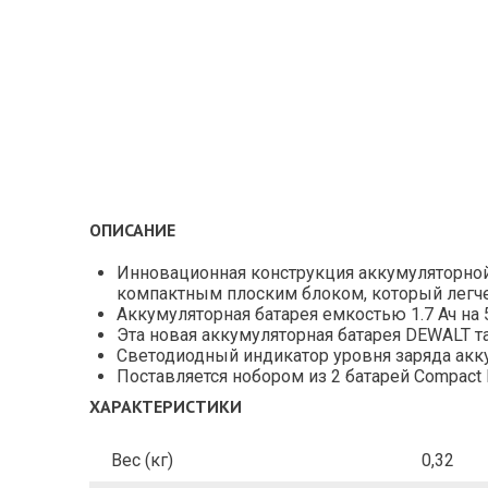
ОПИСАНИЕ
Инновационная конструкция аккумуляторной
компактным плоским блоком, который легче
Аккумуляторная батарея емкостью 1.7 Ач на
Эта новая аккумуляторная батарея DEWALT т
Светодиодный индикатор уровня заряда акк
Поставляется нобором из 2 батарей Compac
ХАРАКТЕРИСТИКИ
Вес (кг)
0,32