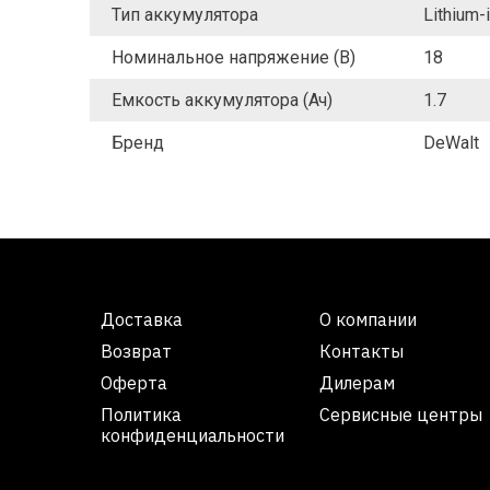
Тип аккумулятора
Lithium-
Номинальное напряжение (В)
18
Емкость аккумулятора (Ач)
1.7
Бренд
DeWalt
Доставка
О компании
Возврат
Контакты
Оферта
Дилерам
Политика
Сервисные центры
конфиденциальности