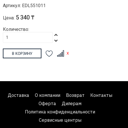
Артикул: EDL551011
5 340 ₸
Цена:
Количество:
В КОРЗИНУ
Доставка
О компании
Возврат
Контакты
Оферта
Дилерам
Политика конфиденциальности
Сервисные центры