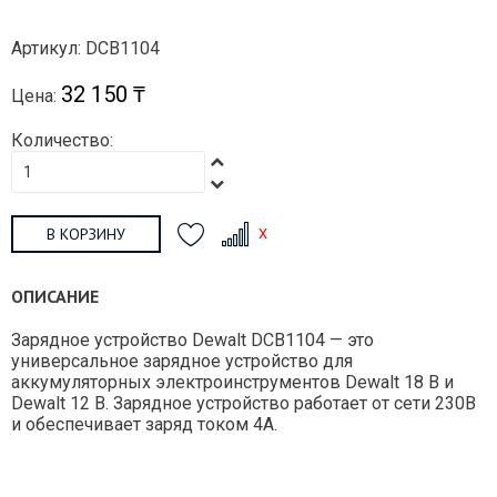
Артикул: DCB1104
32 150 ₸
Цена:
Количество:
В КОРЗИНУ
ОПИСАНИЕ
Зарядное устройство Dewalt DCB1104 — это
универсальное зарядное устройство для
аккумуляторных электроинструментов Dewalt 18 В и
Dewalt 12 В. Зарядное устройство работает от сети 230В
и обеспечивает заряд током 4А.