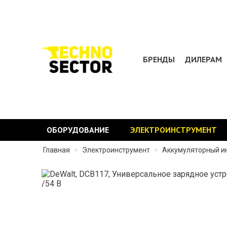
БРЕНДЫ
ДИЛЕРАМ
ОБОРУДОВАНИЕ
ЭЛЕКТРОИНСТРУМЕНТ
Главная
>
Электроинструмент
>
Аккумуляторный и