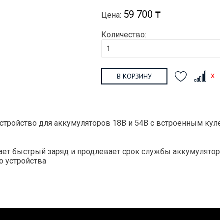
59 700 ₸
Цена:
Количество:
В КОРЗИНУ
стройство для аккумуляторов 18В и 54В с встроенным кул
ает быстрый заряд и продлевает срок службы аккумулятор
о устройства