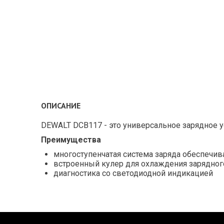
ОПИСАНИЕ
DEWALT DCB117 - это универсальное зарядное у
Преимущества
многоступенчатая система заряда обеспечив
встроенный кулер для охлаждения зарядног
диагностика со светодиодной индикацией