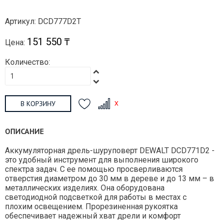
Артикул: DCD777D2T
151 550 ₸
Цена:
Количество:
В КОРЗИНУ
ОПИСАНИЕ
Аккумуляторная дрель-шуруповерт DEWALT DCD771D2 -
это удобный инструмент для выполнения широкого
спектра задач. С ее помощью просверливаются
отверстия диаметром до 30 мм в дереве и до 13 мм – в
металлических изделиях. Она оборудована
светодиодной подсветкой для работы в местах с
плохим освещением. Прорезиненная рукоятка
обеспечивает надежный хват дрели и комфорт