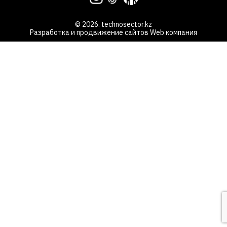
© 2026. technosector.kz
Разработка и продвижение сайтов
Web компания