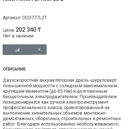
Артикул: DCD777L2T
202 340 ₸
Цена:
Нет в наличии
ОПИСАНИЕ
Двухскоростная аккумуляторная дрель-шуруповерт
повышенной мощности с солидным максимальным
крутящим моментом (до 65 Нм) и долговечным
бесщеточным электродвигателем. Производителем
позиционируется как ручной электроинструмент
профессионального класса, ориентированный на
выполнение значительных объемов монтажно-
демонтажных, сборочных, строительных и ремонтных
работ. Благодаря использованию необслуживаемого