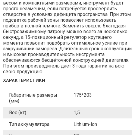
весом и компактными размерами, инструмент будет
просто незаменим, если потребуется просверлить
отверстие в условиях дефицита пространства. При этом
подсветка рабочей зоны позволяет использовать
прибор в полной темноте. Заменить сверло благодаря
быстрозажимному патрону можно всего за несколько
секунд, а 15-позиционный регулятор крутящего
момента позволит подобрать оптимальное усилие при
закручивании самореза. Длительный срок эксплуатации
и высокая производительность инструмента
обеспечиваются бесщёточной конструкцией двигателя.
При этом производитель даёт 3 года гарантии на всю
свою продукцию.
ХАРАКТЕРИСТИКИ
Габаритные размеры
175*203
(мм)
Вес (кг)
1,5
Тип аккумулятора
Lithium-ion