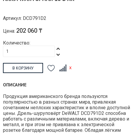
Артикул: DCD791D2
202 060 ₸
Цена:
Количество:
В КОРЗИНУ
ОПИСАНИЕ
Продукция американского бренда пользуются
популярностью в разных странах мира, привлекая
сочетанием неплохих характеристик и вполне доступной
цены. Дрель-шуруповёрт DeWALT DCD791D2 способна
работать с различными материалами, включая дерево и
металл, и при этом не привязана к электрической
розетке благодаря мощной батарее. Обладая лёгким