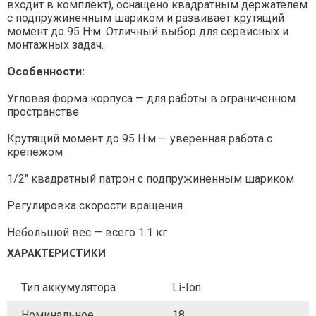
входит в комплект), оснащено квадратным держателем
с подпружиненным шариком и развивает крутящий
момент до 95 Н·м. Отличный выбор для сервисных и
монтажных задач.
Особенности:
Угловая форма корпуса — для работы в ограниченном
пространстве
Крутящий момент до 95 Н·м — уверенная работа с
крепежом
1/2" квадратный патрон с подпружиненным шариком
Регулировка скорости вращения
Небольшой вес — всего 1.1 кг
ХАРАКТЕРИСТИКИ
Тип аккумулятора
Li-Ion
Номинальное
18