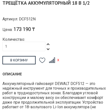
ТРЕЩЁТКА АККУМУЛЯТОРНЫЙ 18 В 1/2
Артикул: DCF512N
173 190 ₸
Цена:
Количество:
В КОРЗИНУ
ОПИСАНИЕ
Аккумуляторный гайковерт DEWALT DCF512 — это
надёжный инструмент для точных и производительных
работ в труднодоступных зонах. Благодаря угловой
конструкции и малому весу он обеспечивает комфорт
даже при продолжительной эксплуатации. Устройство
работает от 18-вольтового Li-Ion аккумулятора (не