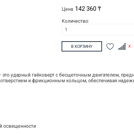
142 360 ₸
Цена:
Количество:
В КОРЗИНУ
 это ударный гайковерт с бесщеточным двигателем, пред
 отверстием и фрикционным кольцом, обеспечивая надежн
ой освещенности