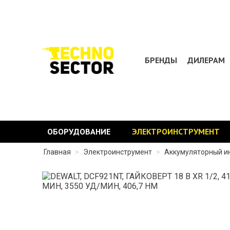
БРЕНДЫ
ДИЛЕРАМ
ОБОРУДОВАНИЕ
ЭЛЕКТРОИНСТРУМЕНТ
Главная
>
Электроинструмент
>
Аккумуляторный и