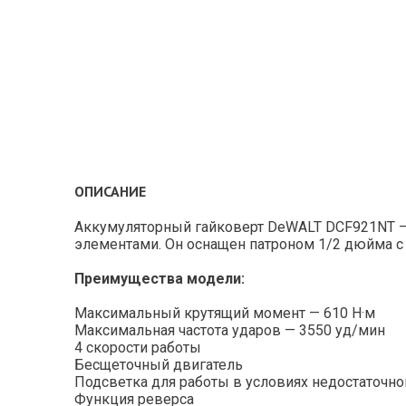
ОПИСАНИЕ
Аккумуляторный гайковерт DeWALT DCF921NT —
элементами. Он оснащен патроном 1/2 дюйма с
Преимущества модели:
Максимальный крутящий момент — 610 Н·м
Максимальная частота ударов — 3550 уд/мин
4 скорости работы
Бесщеточный двигатель
Подсветка для работы в условиях недостаточн
Функция реверса