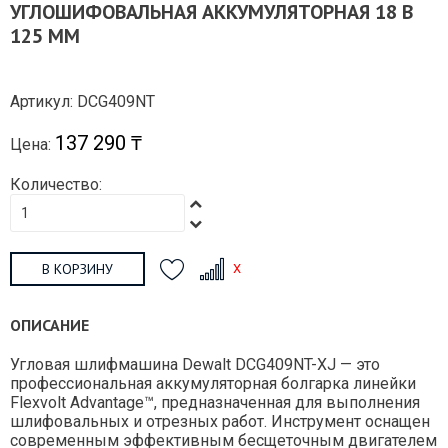
УГЛОШИФОВАЛЬНАЯ АККУМУЛЯТОРНАЯ 18 В
125 ММ
Артикул: DCG409NT
137 290 ₸
Цена:
Количество:
В КОРЗИНУ
ОПИСАНИЕ
Угловая шлифмашина Dewalt DCG409NT-XJ — это
профессиональная аккумуляторная болгарка линейки
Flexvolt Advantage™, предназначенная для выполнения
шлифовальных и отрезных работ. Инструмент оснащен
современным эффективным бесщеточным двигателем