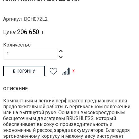
Артикул: DCH072L2
206 650 ₸
Цена:
Количество:
В КОРЗИНУ
ОПИСАНИЕ
Компактный и легкий перфоратор предназначен для
продолжительной работы в вертикальном положении
или на вытянутой руке. Оснащен высокоресурсным
бесщеточным двигателем BRUSHLESS, который
обеспечивает высокую производительность и
экономичный расход заряда аккумулятора. Благодаря
эргономичному корпусу и малому весу инструмент