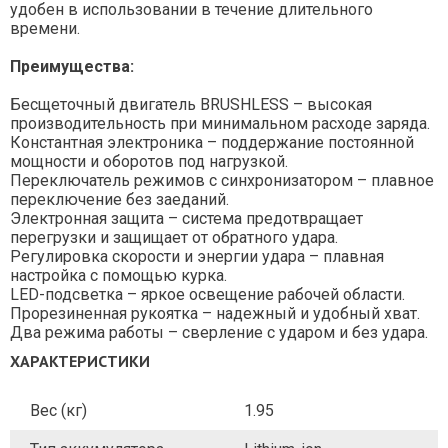
удобен в использовании в течение длительного
времени.
Преимущества:
Бесщеточный двигатель BRUSHLESS – высокая
производительность при минимальном расходе заряда.
Константная электроника – поддержание постоянной
мощности и оборотов под нагрузкой.
Переключатель режимов с синхронизатором – плавное
переключение без заеданий.
Электронная защита – система предотвращает
перегрузки и защищает от обратного удара.
Регулировка скорости и энергии удара – плавная
настройка с помощью курка.
LED-подсветка – яркое освещение рабочей области.
Прорезиненная рукоятка – надежный и удобный хват.
Два режима работы – сверление с ударом и без удара.
ХАРАКТЕРИСТИКИ
Вес (кг)
1.95