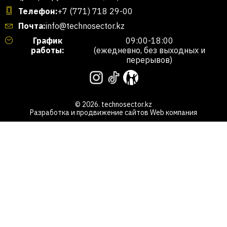
Телефон:
+7 (771) 718 29-00
Почта:
info@technosector.kz
График
09:00-18:00
работы:
(ежедневно, без выходных и
перерывов)
© 2026. technosector.kz
Разработка и продвижение сайтов
Web компания