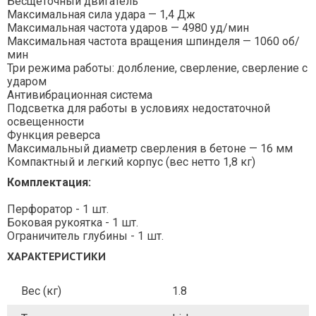
Бесщеточный двигатель
Максимальная сила удара — 1,4 Дж
Максимальная частота ударов — 4980 уд/мин
Максимальная частота вращения шпинделя — 1060 об/
мин
Три режима работы: долбление, сверление, сверление с
ударом
Антивибрационная система
Подсветка для работы в условиях недостаточной
освещенности
Функция реверса
Максимальный диаметр сверления в бетоне — 16 мм
Компактный и легкий корпус (вес нетто 1,8 кг)
Комплектация:
Перфоратор - 1 шт.
Боковая рукоятка - 1 шт.
Ограничитель глубины - 1 шт.
ХАРАКТЕРИСТИКИ
Вес (кг)
1.8