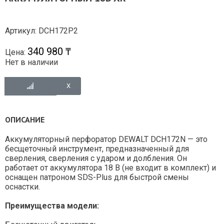
Артикул: DCH172P2
340 980 ₸
Цена:
Нет в наличии
ОПИСАНИЕ
Аккумуляторный перфоратор DEWALT DCH172N — это
бесщеточный инструмент, предназначенный для
сверления, сверления с ударом и долбления. Он
работает от аккумулятора 18 В (не входит в комплект) и
оснащен патроном SDS-Plus для быстрой смены
оснастки.
Преимущества модели: