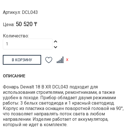
Артикул: DCL043
50 520 ₸
Цена:
Количество:
В КОРЗИНУ
ОПИСАНИЕ
Фонарь Dewalt 18 В XR DCL043 подходит для
использования строителями, ремонтниками, а также
удобен в походе. Прибор обладает двумя режимами
работы: 3 белых светодиода и 1 красный светодиод.
Корпус из пластика оснащен поворотной головой на 90°,
что позволяет направлять поток света в любом
направлении. Изделие работает от аккумулятора,
который не идет в комплекте.