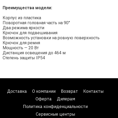
Преимущества модели:
Корпус из пластика
Поворотная головная часть на 90°
Два режима яркости
Крючок для подвешивания
Возможность установки на ровную поверхность
Крючок для ремня
Мощность — 20 Вт
Дистанция освещения до 464 м
Степень защиты IP54
Доставка
О компании
Возврат
Контакты
Оферта
Дилерам
Политика конфиденциальности
Сервисные центры