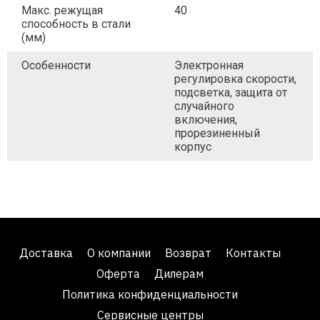
Макс. режущая
40
способность в стали
(мм)
Особенности
Электронная
регулировка скорости,
подсветка, защита от
случайного
включения,
прорезиненный
корпус
Доставка
О компании
Возврат
Контакты
Оферта
Дилерам
Политика конфиденциальности
Сервисные центры