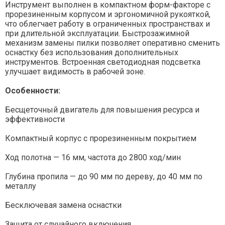
Инструмент выполнен в компактном форм-факторе с
прорезиненным корпусом и эргономичной рукояткой,
что облегчает работу в ограниченных пространствах и
при длительной эксплуатации. Быстрозажимной
механизм замены пилки позволяет оперативно сменить
оснастку без использования дополнительных
инструментов. Встроенная светодиодная подсветка
улучшает видимость в рабочей зоне.
Особенности:
Бесщеточный двигатель для повышения ресурса и
эффективности
Компактный корпус с прорезиненным покрытием
Ход полотна — 16 мм, частота до 2800 ход/мин
Глубина пропила — до 90 мм по дереву, до 40 мм по
металлу
Бесключевая замена оснастки
Защита от случайного включения