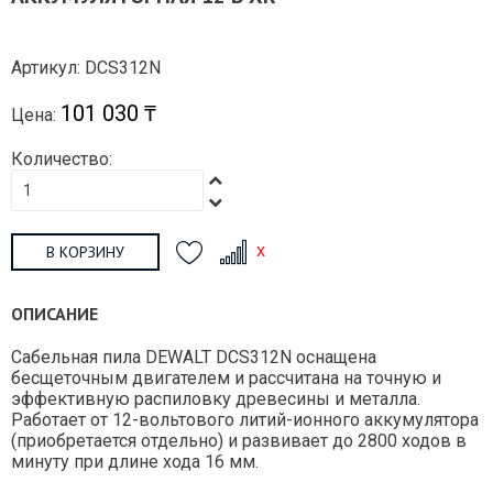
Артикул: DCS312N
101 030 ₸
Цена:
Количество:
В КОРЗИНУ
ОПИСАНИЕ
Сабельная пила DEWALT DCS312N оснащена
бесщеточным двигателем и рассчитана на точную и
эффективную распиловку древесины и металла.
Работает от 12-вольтового литий-ионного аккумулятора
(приобретается отдельно) и развивает до 2800 ходов в
минуту при длине хода 16 мм.