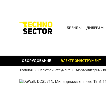
БРЕНДЫ
ДИЛЕРАМ
ОБОРУДОВАНИЕ
ЭЛЕКТРОИНСТРУМЕНТ
Главная
>
Электроинструмент
>
Аккумуляторный и