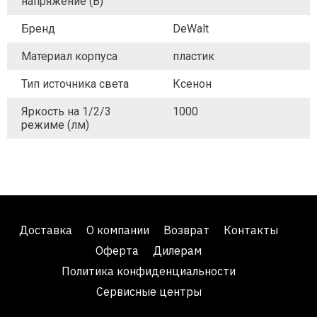
напряжение (В)
Бренд
DeWalt
Материал корпуса
пластик
Тип источника света
Ксенон
Яркость на 1/2/3
1000
режиме (лм)
Доставка
О компании
Возврат
Контакты
Оферта
Дилерам
Политика конфиденциальности
Сервисные центры