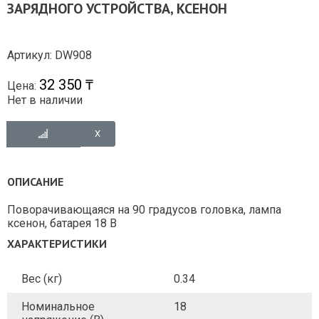
ЗАРЯДНОГО УСТРОЙСТВА, КСЕНОН
Артикул: DW908
32 350 ₸
Цена:
Нет в наличии
ОПИСАНИЕ
Поворачивающаяся на 90 градусов головка, лампа
ксенон, батарея 18 В
ХАРАКТЕРИСТИКИ
Вес (кг)
0.34
Номинальное
18