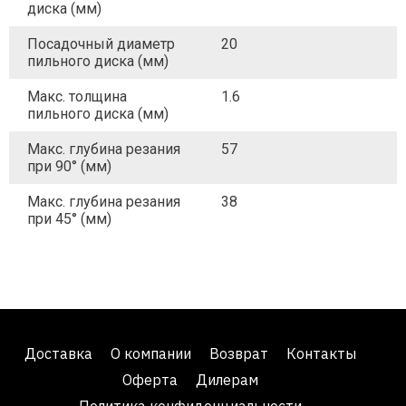
диска (мм)
Посадочный диаметр
20
пильного диска (мм)
Макс. толщина
1.6
пильного диска (мм)
Макс. глубина резания
57
при 90° (мм)
Макс. глубина резания
38
при 45° (мм)
Доставка
О компании
Возврат
Контакты
Оферта
Дилерам