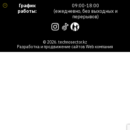
График
09:00-18:00
работы:
(ежедневно, без выходных и
перерывов)
© 2026. technosector.kz
Разработка и продвижение сайтов
Web компания