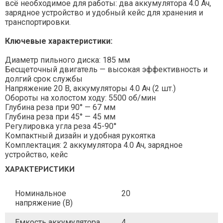
всё необходимое для работы: два аккумулятора 4.0 Ач,
зарядное устройство и удобный кейс для хранения и
транспортировки.
Ключевые характеристики:
Диаметр пильного диска: 185 мм
Бесщеточный двигатель — высокая эффективность и
долгий срок службы
Напряжение 20 В, аккумуляторы 4.0 Ач (2 шт.)
Обороты на холостом ходу: 5500 об/мин
Глубина реза при 90° — 67 мм
Глубина реза при 45° — 45 мм
Регулировка угла реза 45-90°
Компактный дизайн и удобная рукоятка
Комплектация: 2 аккумулятора 4.0 Ач, зарядное
устройство, кейс
ХАРАКТЕРИСТИКИ
Номинальное
20
напряжение (В)
Емкость аккумулятора
4