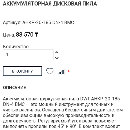
АККУМУЛЯТОРНАЯ ДИСКОВАЯ ПИЛА
Артикул: AHKP-20-185 DN-4 BMC
88 570 ₸
Цена:
Количество:
В КОРЗИНУ
ОПИСАНИЕ
Аккумуляторная циркулярная пила DWT AHKP-20-185
DN-4 BMC — это мощный инструмент для точных и
чистых распилов. Оснащена бесщеточным двигателем,
обеспечивающим высокую производительность и
долговечность. Регулируемый угол реза позволяет
выполнять пропилы под 45° и 90°. В комплект входит