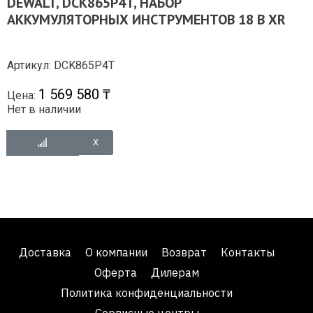
DEWALT, DCK865P4T, НАБОР
АККУМУЛЯТОРНЫХ ИНСТРУМЕНТОВ 18 В XR
Артикул: DCK865P4T
1 569 580 ₸
Цена:
Нет в наличии
Доставка
О компании
Возврат
Контакты
Оферта
Дилерам
Политика конфиденциальности