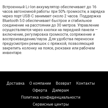
Встроенный Li-Ion аккумулятор обеспечивает до 16
часов автономной работы при 50% громкости, а зарядка
через порт USB-C занимает около 2 часов. Поддержка
Bluetooth 5.0 обеспечивает быстрое и стабильное
соединение на расстоянии до 30 метров. Управление
осуществляется через кнопки на передней панели —
включение, регулировка громкости, сопряжение и
воспроизведение/пауза. Для удобства переноски
предусмотрен ремешок с пряжкой, позволяющий
закрепить колонку на поясе, рюкзаке или рабочем
инвентаре.
Доставка
О компании
Возврат
Контакты
Оферта
Дилерам
Политика конфиденциальности
Сервисные центры