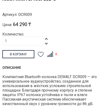
Артикул: DCR009
64 290 ₸
Цена:
Количество:
В КОРЗИНУ
ОПИСАНИЕ
Компактная Bluetooth-колонка DEWALT DCR009 — это
универсальное аудиоустройство, созданное для
использования в жёстких условиях строительной
площадки. Благодаря прочному корпусу и степени
защиты IP67 колонка устойчива к пыли и влаге.
Пассивная акустическая система обеспечивает
качественный звук с уровнем громкости до 86 дБ.