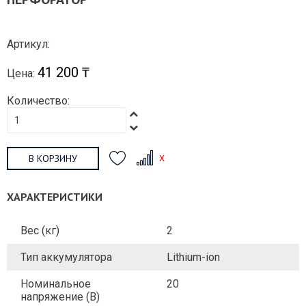
Артикул:
41 200 ₸
Цена:
Количество:
В КОРЗИНУ
ХАРАКТЕРИСТИКИ
Вес (кг)
2
Тип аккумулятора
Lithium-ion
Номинальное
20
напряжение (В)