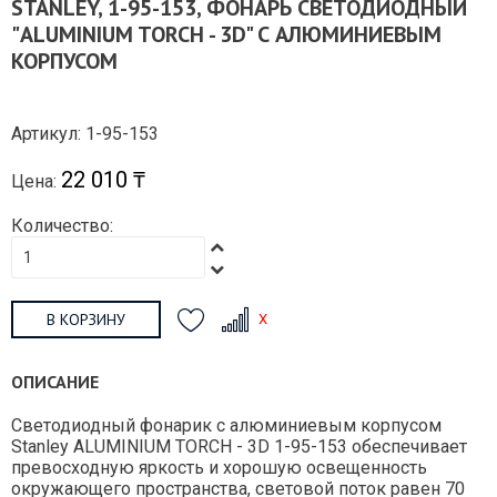
STANLEY, 1-95-153, ФОНАРЬ СВЕТОДИОДНЫЙ
"ALUMINIUM TORCH - 3D" С АЛЮМИНИЕВЫМ
КОРПУСОМ
Артикул: 1-95-153
22 010 ₸
Цена:
Количество:
В КОРЗИНУ
ОПИСАНИЕ
Светодиодный фонарик с алюминиевым корпусом
Stanley ALUMINIUM TORCH - 3D 1-95-153 обеспечивает
превосходную яркость и хорошую освещенность
окружающего пространства, световой поток равен 70