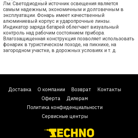
Лм. Светодиодный источник освещения является
самым надежным, экономичным и долговечным в
эксплуатации. Фонарь имеет качественный
алюминиевый корпус и ударопрочные линзы.
Индикатор заряда батарей облегчает визуальный
контроль над рабочим состоянием прибора.
Влагозащищенная конструкция позволяет использовать
фонарик в туристическом походе, на пикнике, на
загородном участке, в дорожных условиях и т. д.
Доставка
О компании
Возврат
Контакты
Оферта
Дилерам
Политика конфиденциальности
Сервисные центры