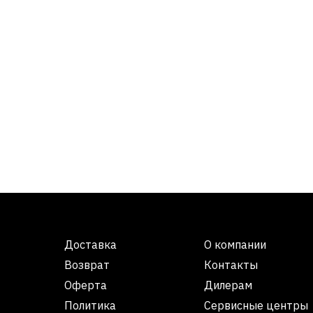
Доставка
О компании
Возврат
Контакты
Оферта
Дилерам
Политика
Сервисные центры