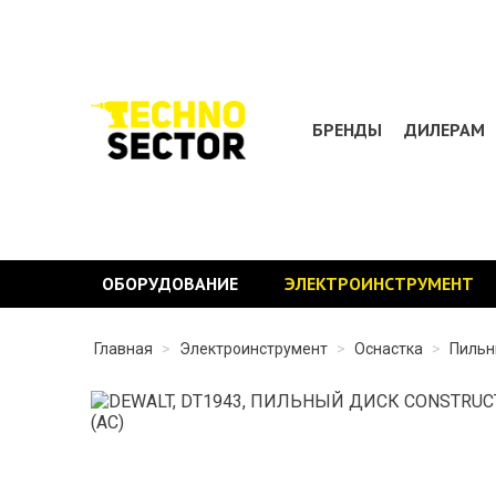
БРЕНДЫ
ДИЛЕРАМ
ОБОРУДОВАНИЕ
ЭЛЕКТРОИНСТРУМЕНТ
Главная
>
Электроинструмент
>
Оснастка
>
Пильн