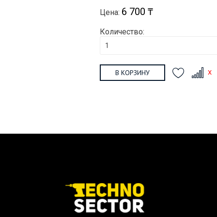
6 700 ₸
Цена:
Количество:
В КОРЗИНУ