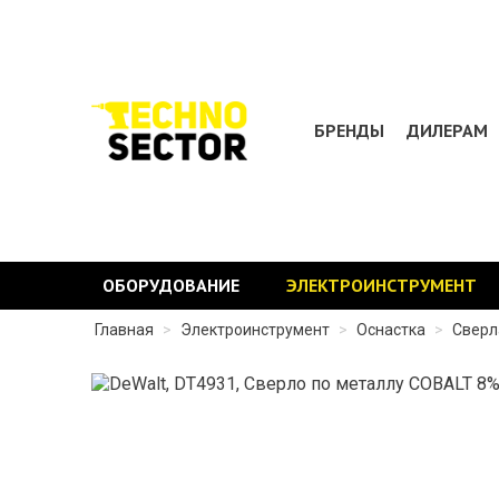
БРЕНДЫ
ДИЛЕРАМ
ОБОРУДОВАНИЕ
ЭЛЕКТРОИНСТРУМЕНТ
Главная
>
Электроинструмент
>
Оснастка
>
Сверл