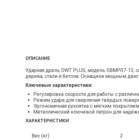
ОПИСАНИЕ
Ударная дрель DWT PLUS, модель SBMP07-13, с
дерева, стали и бетона. Оснащена мощным двиг
Ключевые характеристики:
Регулировка скорости для работы с различ
Режим удара для сверления твёрдых поверх
Эргономичная рукоятка с мягким покрытием
Металлический ключевой патрон для надёжн
ХАРАКТЕРИСТИКИ
Вес (кг)
2