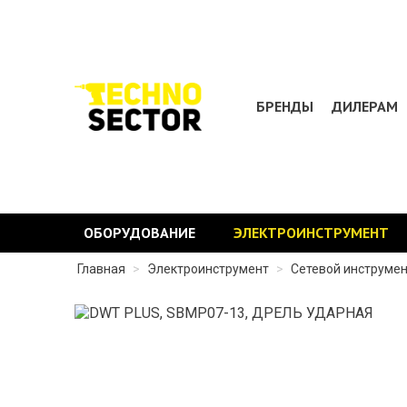
БРЕНДЫ
ДИЛЕРАМ
ОБОРУДОВАНИЕ
ЭЛЕКТРОИНСТРУМЕНТ
Главная
>
Электроинструмент
>
Сетевой инструме