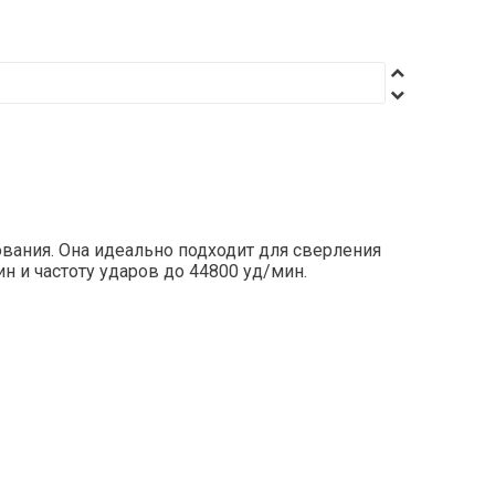
вания. Она идеально подходит для сверления
н и частоту ударов до 44800 уд/мин.