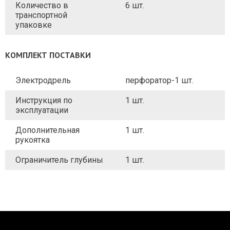
Количество в
6 шт.
транспортной
упаковке
КОМПЛЕКТ ПОСТАВКИ
Электродрель
перфоратор-1 шт.
Инструкция по
1 шт.
эксплуатации
Дополнительная
1 шт.
рукоятка
Ограничитель глубины
1 шт.