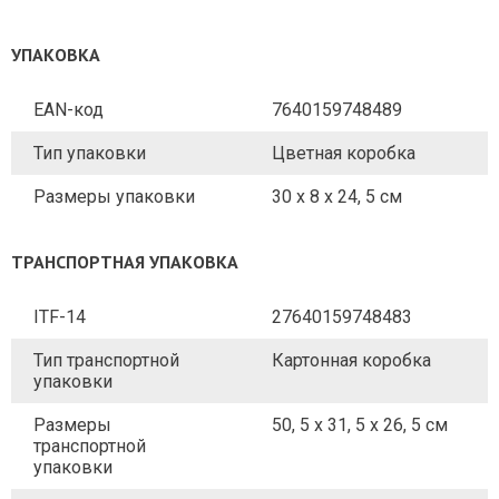
УПАКОВКА
EAN-код
7640159748489
Тип упаковки
Цветная коробка
Размеры упаковки
30 x 8 x 24, 5 см
ТРАНСПОРТНАЯ УПАКОВКА
ITF-14
27640159748483
Тип транспортной
Картонная коробка
упаковки
Размеры
50, 5 x 31, 5 x 26, 5 см
транспортной
упаковки