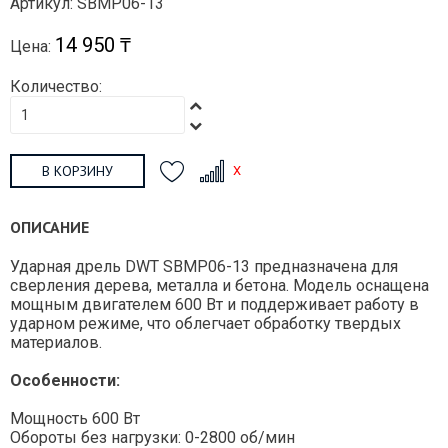
Артикул: SBMP06-13
14 950 ₸
Цена:
Количество:
В КОРЗИНУ
ОПИСАНИЕ
Ударная дрель DWT SBMP06-13 предназначена для
сверления дерева, металла и бетона. Модель оснащена
мощным двигателем 600 Вт и поддерживает работу в
ударном режиме, что облегчает обработку твердых
материалов.
Особенности:
Мощность 600 Вт
Обороты без нагрузки: 0-2800 об/мин