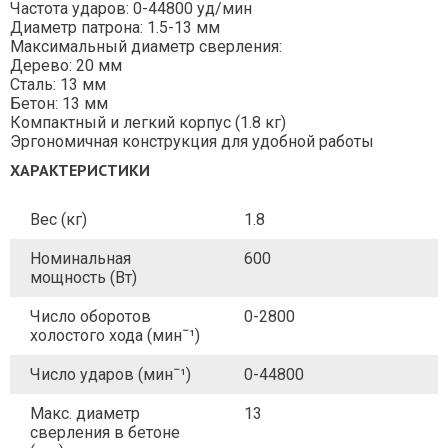
Частота ударов: 0-44800 уд/мин
Диаметр патрона: 1.5-13 мм
Максимальный диаметр сверления:
Дерево: 20 мм
Сталь: 13 мм
Бетон: 13 мм
Компактный и легкий корпус (1.8 кг)
Эргономичная конструкция для удобной работы
ХАРАКТЕРИСТИКИ
Вес (кг)
1.8
Номинальная
600
мощность (Вт)
Число оборотов
0-2800
холостого хода (минˉ¹)
Число ударов (минˉ¹)
0-44800
Макс. диаметр
13
сверления в бетоне