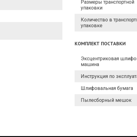
Размеры транспортной
упаковки
Количество в транспорт
упаковке
КОМПЛЕКТ ПОСТАВКИ
Эксцентриковая шлифо
машина
Инструкция по эксплуа
Шлифовальная бумага
Пылесборный мешок