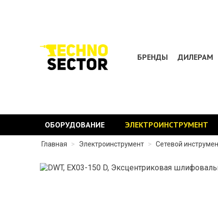
БРЕНДЫ
ДИЛЕРАМ
ОБОРУДОВАНИЕ
ЭЛЕКТРОИНСТРУМЕНТ
Главная
>
Электроинструмент
>
Сетевой инструме