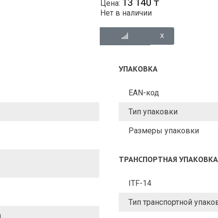
13 140 ₸
Цена:
Нет в наличии
УПАКОВКА
EAN-код
Тип упаковки
Размеры упаковки
ТРАНСПОРТНАЯ УПАКОВКА
ITF-14
Тип транспортной упако
а