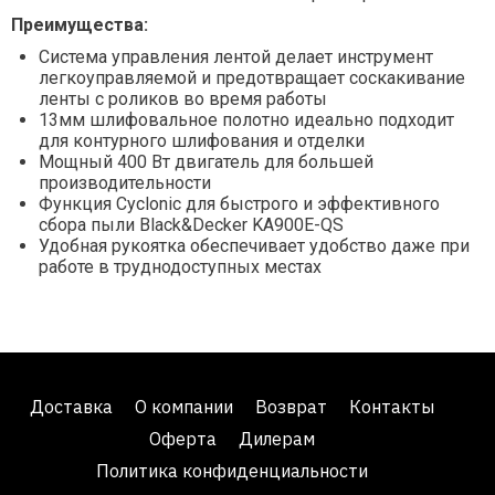
Преимущества:
Система управления лентой делает инструмент
легкоуправляемой и предотвращает соскакивание
ленты с роликов во время работы
13мм шлифовальное полотно идеально подходит
для контурного шлифования и отделки
Мощный 400 Вт двигатель для большей
производительности
Функция Cyclonic для быстрого и эффективного
сбора пыли Black&Decker KA900E-QS
Удобная рукоятка обеспечивает удобство даже при
работе в труднодоступных местах
Доставка
О компании
Возврат
Контакты
Оферта
Дилерам
Политика конфиденциальности