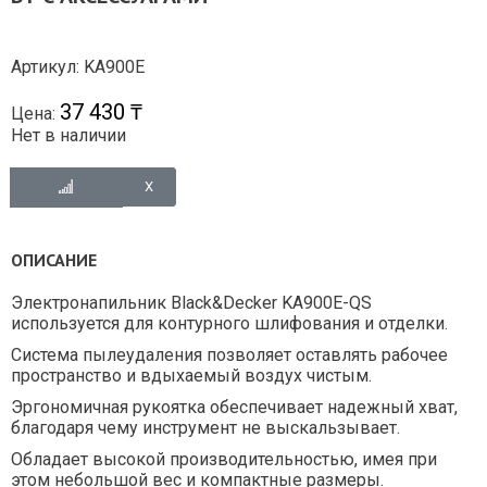
Артикул: KA900E
37 430 ₸
Цена:
Нет в наличии
ОПИСАНИЕ
Электронапильник Black&Decker KA900E-QS
используется для контурного шлифования и отделки.
Система пылеудаления позволяет оставлять рабочее
пространство и вдыхаемый воздух чистым.
Эргономичная рукоятка обеспечивает надежный хват,
благодаря чему инструмент не выскальзывает.
Обладает высокой производительностью, имея при
этом небольшой вес и компактные размеры.