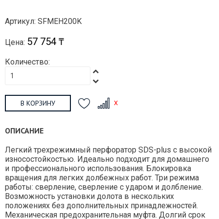
Артикул: SFMEH200K
57 754 ₸
Цена:
Количество:
В КОРЗИНУ
ОПИСАНИЕ
Легкий трехрежимный перфоратор SDS-plus с высокой
износостойкостью. Идеально подходит для домашнего
и профессионального использования. Блокировка
вращения для легких долбежных работ. Три режима
работы: сверление, сверление с ударом и долбление.
Возможность установки долота в нескольких
положениях без дополнительных принадлежностей.
Механическая предохранительная муфта. Долгий срок