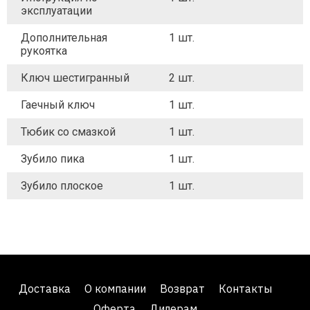
эксплуатации
Дополнительная
1 шт.
рукоятка
Ключ шестигранный
2 шт.
Гаечный ключ
1 шт.
Тюбик со смазкой
1 шт.
Зубило пика
1 шт.
Зубило плоское
1 шт.
Доставка
О компании
Возврат
Контакты
Оферта
Дилерам