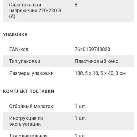
Сила тока при
8
напряжении 220-230 В
(А)
УПАКОВКА
EAN-код
7640159748823
Тип упаковки
Пластиковый кейс
Размеры упаковки
188, 5 x 18, 5 x 40, 3 см
КОМПЛЕКТ ПОСТАВКИ
Отбойный молоток
1 шт.
Инструкция по
1 шт.
эксплуатации
Дополнительная
1 шт.