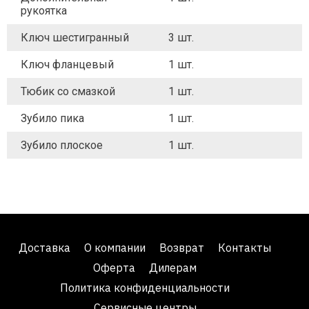
рукоятка
Ключ шестигранный
3 шт.
Ключ фланцевый
1 шт.
Тюбик со смазкой
1 шт.
Зубило пика
1 шт.
Зубило плоское
1 шт.
Доставка
О компании
Возврат
Контакты
Оферта
Дилерам
Политика конфиденциальности
Сервисные центры