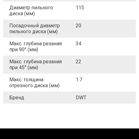
Диаметр пильного
115
диска (мм)
Посадочный диаметр
20
пильного диска (мм)
Макс. глубина резания
34
при 90° (мм)
Макс. глубина резания
22
при 45° (мм)
Макс. толщина
1.7
отрезного диска (мм)
Бренд
DWT