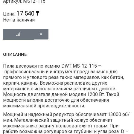
Артикул: MS12-115
17 540 ₸
Цена:
Нет в наличии
ОПИСАНИЕ
Пила дисковая по камню DWT MS-12-115 –
профессиональный инструмент предназначен для
прямого и углового реза таких материалов как бетон,
кирпич, камень. Возможна распиловка других
материалов с использованием различных дисков.
Мощность двигателя данной модели 1200 Вт. Такой
мощности вполне достаточно для обеспечения
максимальной производительности.
Мощный и надежный редуктор обеспечивает 13000 об/
мин. Металлический защитный кожух обеспечит
максимальную защиту пользователя от травм. При
работе возможна регулировка глубины и угла реза. D –