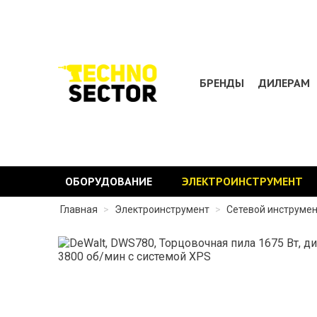
БРЕНДЫ
ДИЛЕРАМ
ОБОРУДОВАНИЕ
ЭЛЕКТРОИНСТРУМЕНТ
Главная
>
Электроинструмент
>
Сетевой инструме