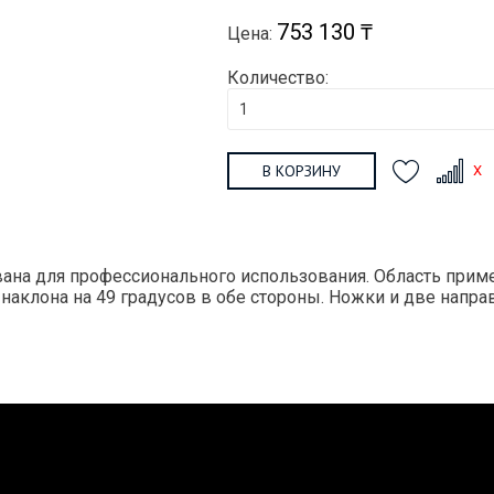
753 130 ₸
Цена:
Количество:
В КОРЗИНУ
вана для профессионального использования. Область при
наклона на 49 градусов в обе стороны. Ножки и две напр